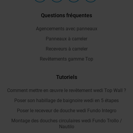
Questions fréquentes
Agencements avec panneaux
Panneaux à carreler
Receveurs à carreler
Revêtements gamme Top
Tutoriels
Comment mettre en œuvre le revêtement wedi Top Wall ?
Poser son habillage de baignoire wedi en 5 étapes
Poser le receveur de douche wedi Fundo Integro
Montage des douches circulaires wedi Fundo Trollo /
Nautilo