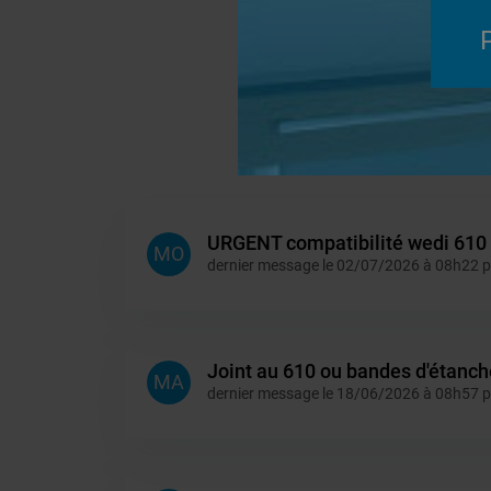
URGENT compatibilité wedi 610 e
MO
dernier message le 02/07/2026 à 08h22 
Joint au 610 ou bandes d'étanch
MA
dernier message le 18/06/2026 à 08h57 