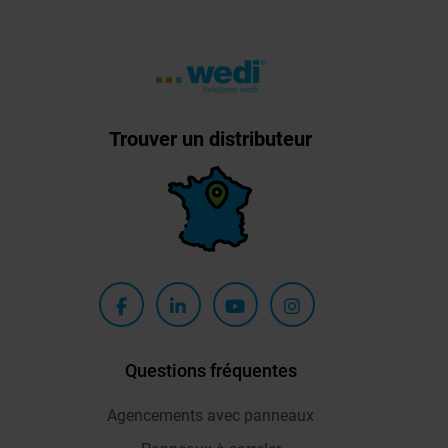
Trouver un distributeur
Questions fréquentes
Agencements avec panneaux