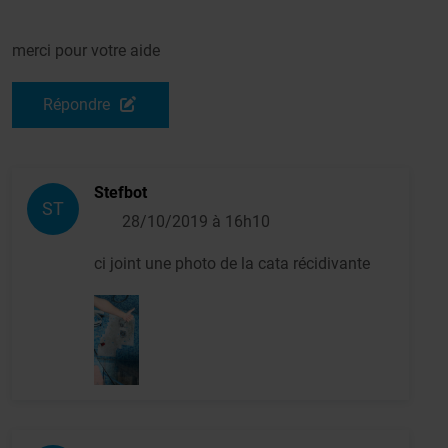
merci pour votre aide
Répondre
Stefbot
ST
28/10/2019 à 16h10
ci joint une photo de la cata récidivante