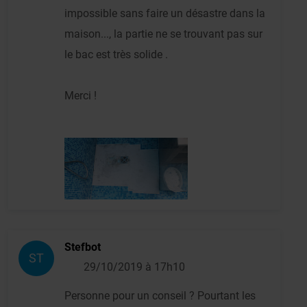
impossible sans faire un désastre dans la
maison..., la partie ne se trouvant pas sur
le bac est très solide .
Merci !
Stefbot
ST
29/10/2019 à 17h10
Personne pour un conseil ? Pourtant les