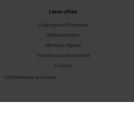
Liens utiles
Catalogue et Brochures
Réglementation
Mentions légales
Trouver un point de vente
Contact
Confidentialité et cookies