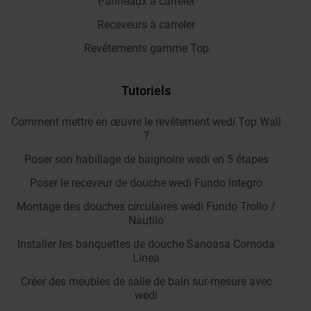
Panneaux à carreler
Receveurs à carreler
Revêtements gamme Top
Tutoriels
Comment mettre en œuvre le revêtement wedi Top Wall
?
Poser son habillage de baignoire wedi en 5 étapes
Poser le receveur de douche wedi Fundo Integro
Montage des douches circulaires wedi Fundo Trollo /
Nautilo
Installer les banquettes de douche Sanoasa Comoda
Linea
Créer des meubles de salle de bain sur-mesure avec
wedi