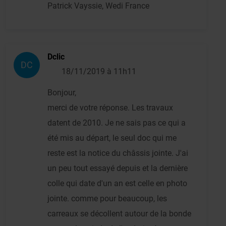
Patrick Vayssie, Wedi France
Dclic
DC
18/11/2019 à 11h11
Bonjour,
merci de votre réponse. Les travaux
datent de 2010. Je ne sais pas ce qui a
été mis au départ, le seul doc qui me
reste est la notice du châssis jointe. J'ai
un peu tout essayé depuis et la dernière
colle qui date d'un an est celle en photo
jointe. comme pour beaucoup, les
carreaux se décollent autour de la bonde