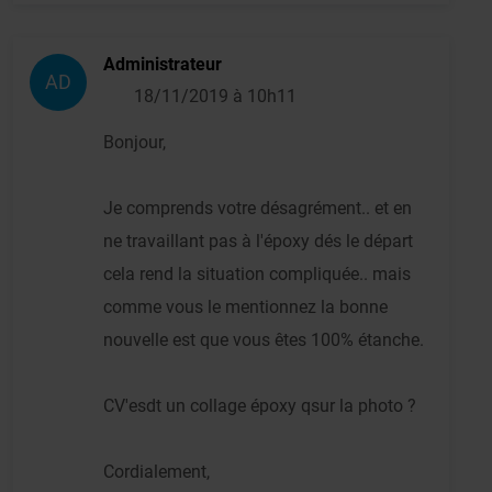
Administrateur
AD
18/11/2019 à 10h11
Bonjour,
Je comprends votre désagrément.. et en
ne travaillant pas à l'époxy dés le départ
cela rend la situation compliquée.. mais
comme vous le mentionnez la bonne
nouvelle est que vous êtes 100% étanche.
CV'esdt un collage époxy qsur la photo ?
Cordialement,