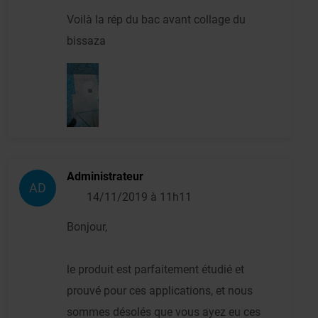
Voilà la rép du bac avant collage du
bissaza
Administrateur
AD
14/11/2019 à 11h11
Bonjour,
le produit est parfaitement étudié et
prouvé pour ces applications, et nous
sommes désolés que vous ayez eu ces