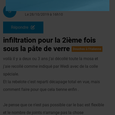
Stefbot
G
Le 28/10/2019 à 16h10
Répondre
infiltration pour la 2ième fois
sous la pâte de verre
Douches à l'Italienne
voilà il y a deux ou 3 ans j'ai décollé toute la mosa et
j'aie recollé comme indiqué par Wedi avec de la colle
spéciale.
Et la rebelote c'est reparti décapage total en vue, mais
comment faire pour que cela tienne enfin .
Je pense que ce n'est pas possible car le bac est flexible
et le nombre de joints n'arrange pas la chose