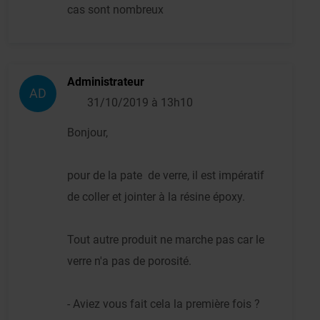
cas sont nombreux
Administrateur
AD
31/10/2019 à 13h10
Bonjour,
pour de la pate de verre, il est impératif
de coller et jointer à la résine époxy.
Tout autre produit ne marche pas car le
verre n'a pas de porosité.
- Aviez vous fait cela la première fois ?