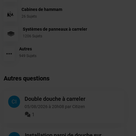
Cabines de hammam
26 Sujets
Systèmes de panneaux à carreler
1206 Sujets
Autres
949 Sujets
Autres questions
Double douche à carreler
CI
05/08/2026 à 20h08 par Citizen
1
Installation paroi de douche sur