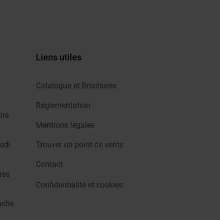
Liens utiles
Catalogue et Brochures
Réglementation
ire
Mentions légales
edi
Trouver un point de vente
Contact
res
Confidentialité et cookies
uche