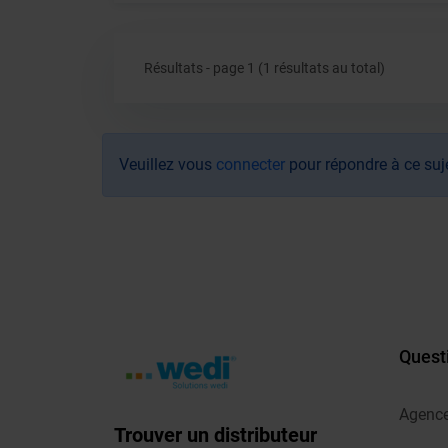
Résultats - page 1 (1 résultats au total)
Veuillez vous
connecter
pour répondre à ce suj
Quest
Agenc
Trouver un distributeur