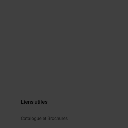
Liens utiles
Catalogue et Brochures