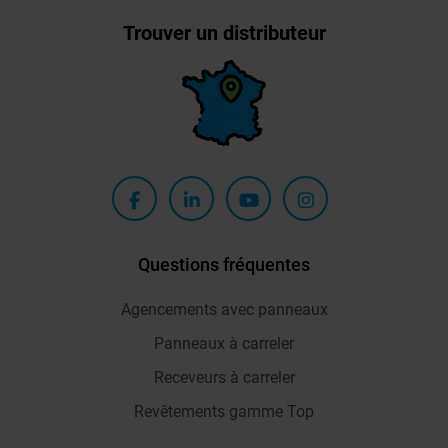
Trouver un distributeur
Questions fréquentes
Agencements avec panneaux
Panneaux à carreler
Receveurs à carreler
Revêtements gamme Top