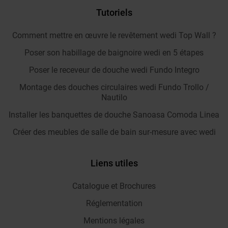
Tutoriels
Comment mettre en œuvre le revêtement wedi Top Wall ?
Poser son habillage de baignoire wedi en 5 étapes
Poser le receveur de douche wedi Fundo Integro
Montage des douches circulaires wedi Fundo Trollo /
Nautilo
Installer les banquettes de douche Sanoasa Comoda Linea
Créer des meubles de salle de bain sur-mesure avec wedi
Liens utiles
Catalogue et Brochures
Réglementation
Mentions légales