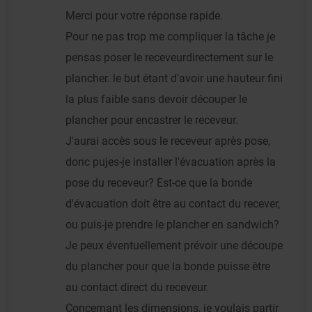
Merci pour votre réponse rapide.
Pour ne pas trop me compliquer la tâche je
pensas poser le receveurdirectement sur le
plancher. le but étant d'avoir une hauteur fini
la plus faible sans devoir découper le
plancher pour encastrer le receveur.
J'aurai accès sous le receveur après pose,
donc pujes-je installer l'évacuation après la
pose du receveur? Est-ce que la bonde
d'évacuation doit être au contact du recever,
ou puis-je prendre le plancher en sandwich?
Je peux éventuellement prévoir une découpe
du plancher pour que la bonde puisse être
au contact direct du receveur.
Concernant les dimensions, je voulais partir