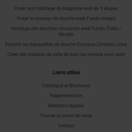
Poser son habillage de baignoire wedi en 5 étapes
Poser le receveur de douche wedi Fundo Integro
Montage des douches circulaires wedi Fundo Trollo /
Nautilo
Installer les banquettes de douche Sanoasa Comoda Linea
Créer des meubles de salle de bain sur-mesure avec wedi
Liens utiles
Catalogue et Brochures
Réglementation
Mentions légales
Trouver un point de vente
Contact