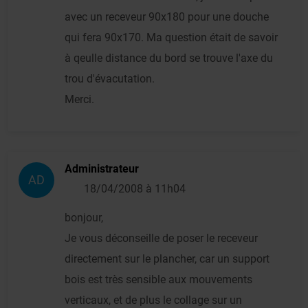
avec un receveur 90x180 pour une douche
qui fera 90x170. Ma question était de savoir
à qeulle distance du bord se trouve l'axe du
trou d'évacutation.
Merci.
Administrateur
AD
18/04/2008 à 11h04
bonjour,
Je vous déconseille de poser le receveur
directement sur le plancher, car un support
bois est très sensible aux mouvements
verticaux, et de plus le collage sur un