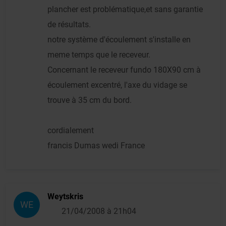
plancher est problématique,et sans garantie
de résultats.
notre système d'écoulement s'installe en
meme temps que le receveur.
Concernant le receveur fundo 180X90 cm à
écoulement excentré, l'axe du vidage se
trouve à 35 cm du bord.
cordialement
francis Dumas wedi France
Weytskris
WE
21/04/2008 à 21h04