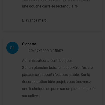
une douche carrelée rectangulaire.
D'avance merci.
Clopatre
CL
29/07/2009 à 15h07
Administrateur a écrit :bonjour,
Sur un plancher bois, le risque zéro n'existe
pas,car ce support n'est pas stable. Sur la
documentation idée projet, vous trouverez
une technique de pose sur un plancher posé
sur solives.