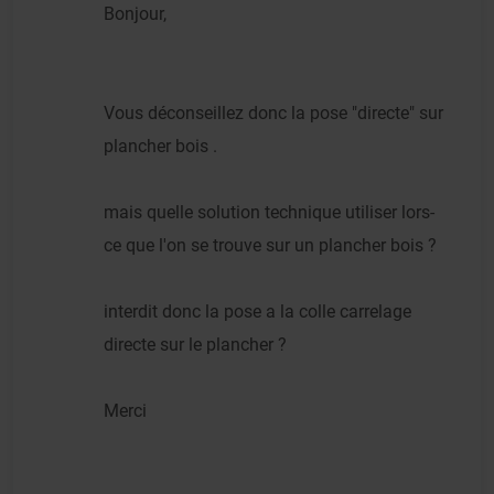
Bonjour,
Vous déconseillez donc la pose "directe" sur
plancher bois .
mais quelle solution technique utiliser lors-
ce que l'on se trouve sur un plancher bois ?
interdit donc la pose a la colle carrelage
directe sur le plancher ?
Merci