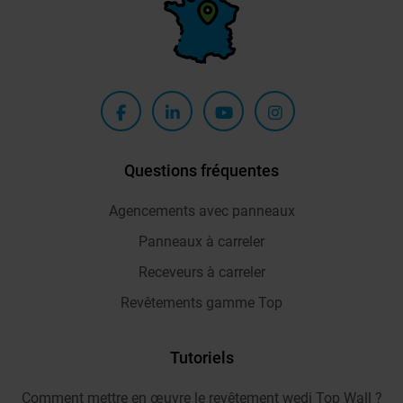
Questions fréquentes
Agencements avec panneaux
Panneaux à carreler
Receveurs à carreler
Revêtements gamme Top
Tutoriels
Comment mettre en œuvre le revêtement wedi Top Wall ?