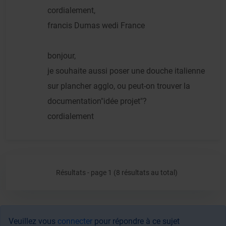
cordialement,
francis Dumas wedi France
bonjour,
je souhaite aussi poser une douche italienne
sur plancher agglo, ou peut-on trouver la
documentation"idée projet"?
cordialement
Résultats - page 1 (8 résultats au total)
Veuillez vous
connecter
pour répondre à ce sujet