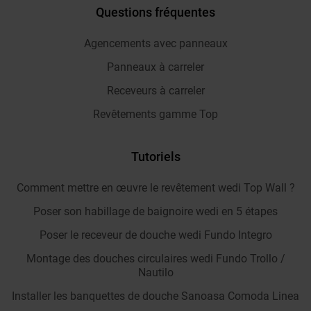
Questions fréquentes
Agencements avec panneaux
Panneaux à carreler
Receveurs à carreler
Revêtements gamme Top
Tutoriels
Comment mettre en œuvre le revêtement wedi Top Wall ?
Poser son habillage de baignoire wedi en 5 étapes
Poser le receveur de douche wedi Fundo Integro
Montage des douches circulaires wedi Fundo Trollo /
Nautilo
Installer les banquettes de douche Sanoasa Comoda Linea