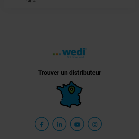
Trouver un distributeur