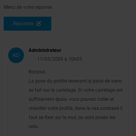
Merci de votre réponse
Répondre
Administrateur
AD
11/05/2009 à 10h05
Bonjour,
La pose du profilé recevant la paroi de verre
se fait sur le carrelage. Si votre carrelage est
suffisament épais, vous pouvez coller et
cheviller votre profilé, dans le cas contraire il
faut se fixer sur le mur, ou sont posés les
rails.