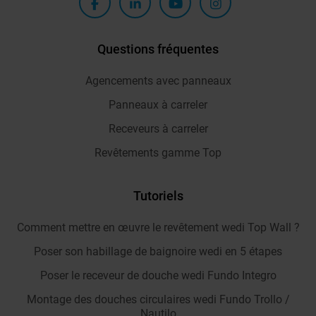
Questions fréquentes
Agencements avec panneaux
Panneaux à carreler
Receveurs à carreler
Revêtements gamme Top
Tutoriels
Comment mettre en œuvre le revêtement wedi Top Wall ?
Poser son habillage de baignoire wedi en 5 étapes
Poser le receveur de douche wedi Fundo Integro
Montage des douches circulaires wedi Fundo Trollo /
Nautilo