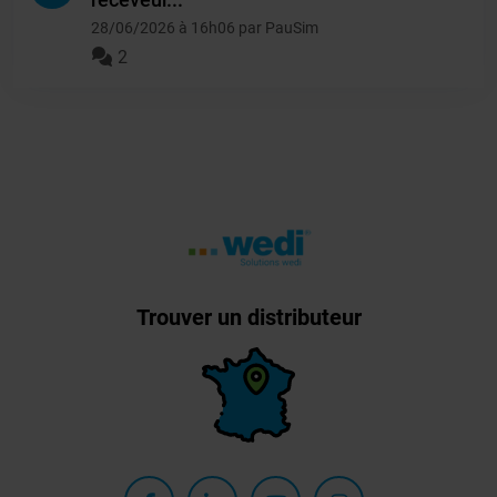
28/06/2026 à 16h06 par PauSim
2
Trouver un distributeur