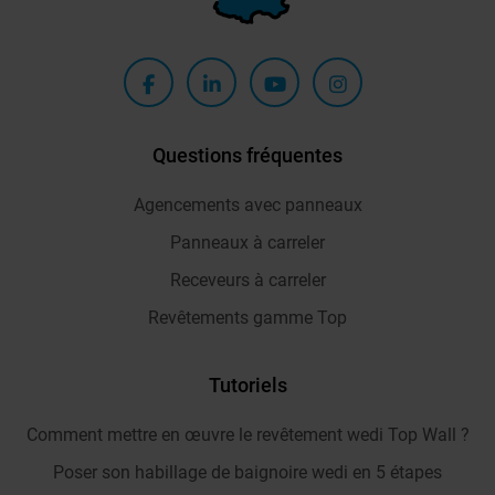
Questions fréquentes
Agencements avec panneaux
Panneaux à carreler
Receveurs à carreler
Revêtements gamme Top
Tutoriels
Comment mettre en œuvre le revêtement wedi Top Wall ?
Poser son habillage de baignoire wedi en 5 étapes