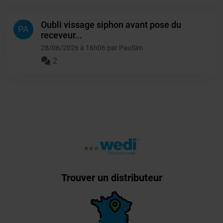
Oubli vissage siphon avant pose du
PA
receveur...
28/06/2026 à 16h06 par PauSim
2
Trouver un distributeur