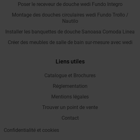
Poser le receveur de douche wedi Fundo Integro
Montage des douches circulaires wedi Fundo Trollo /
Nautilo
Installer les banquettes de douche Sanoasa Comoda Linea
Créer des meubles de salle de bain sur-mesure avec wedi
Liens utiles
Catalogue et Brochures
Réglementation
Mentions légales
Trouver un point de vente
Contact
Confidentialité et cookies