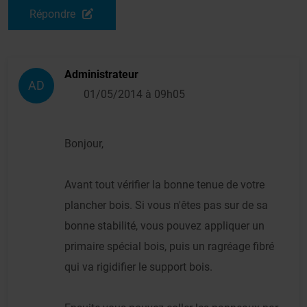
Répondre
Administrateur
AD
01/05/2014 à 09h05
Bonjour,
Avant tout vérifier la bonne tenue de votre
plancher bois. Si vous n'êtes pas sur de sa
bonne stabilité, vous pouvez appliquer un
primaire spécial bois, puis un ragréage fibré
qui va rigidifier le support bois.