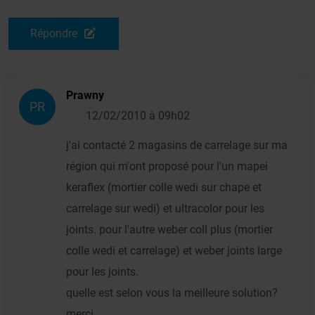
Répondre
Prawny
PR
12/02/2010 à 09h02
j'ai contacté 2 magasins de carrelage sur ma
région qui m'ont proposé pour l'un mapei
keraflex (mortier colle wedi sur chape et
carrelage sur wedi) et ultracolor pour les
joints. pour l'autre weber coll plus (mortier
colle wedi et carrelage) et weber joints large
pour les joints.
quelle est selon vous la meilleure solution?
merci.