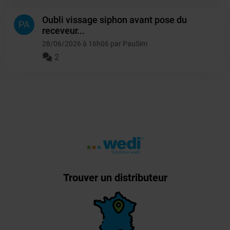
Oubli vissage siphon avant pose du
PA
receveur...
28/06/2026 à 16h06 par PauSim
2
Trouver un distributeur