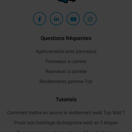
Questions fréquentes
Agencements avec panneaux
Panneaux à carreler
Receveurs à carreler
Revêtements gamme Top
Tutoriels
Comment mettre en œuvre le revêtement wedi Top Wall ?
Poser son habillage de baignoire wedi en 5 étapes