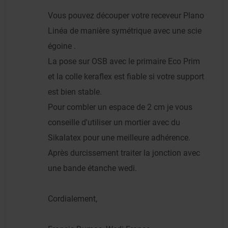
Vous pouvez découper votre receveur Plano
Linéa de manière symétrique avec une scie
égoine .
La pose sur OSB avec le primaire Eco Prim
et la colle keraflex est fiable si votre support
est bien stable.
Pour combler un espace de 2 cm je vous
conseille d'utiliser un mortier avec du
Sikalatex pour une meilleure adhérence.
Après durcissement traiter la jonction avec
une bande étanche wedi.
Cordialement,