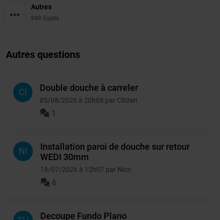
Autres
949 Sujets
Autres questions
Double douche à carreler
CI
05/08/2026 à 20h08 par Citizen
1
Installation paroi de douche sur retour
NI
WEDI 30mm
16/07/2026 à 12h07 par Nico
6
Decoupe Fundo Plano