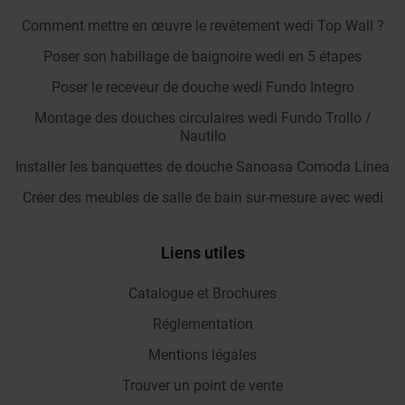
Comment mettre en œuvre le revêtement wedi Top Wall ?
Poser son habillage de baignoire wedi en 5 étapes
Poser le receveur de douche wedi Fundo Integro
Montage des douches circulaires wedi Fundo Trollo /
Nautilo
Installer les banquettes de douche Sanoasa Comoda Linea
Créer des meubles de salle de bain sur-mesure avec wedi
Liens utiles
Catalogue et Brochures
Réglementation
Mentions légales
Trouver un point de vente