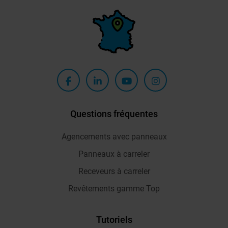
Questions fréquentes
Agencements avec panneaux
Panneaux à carreler
Receveurs à carreler
Revêtements gamme Top
Tutoriels