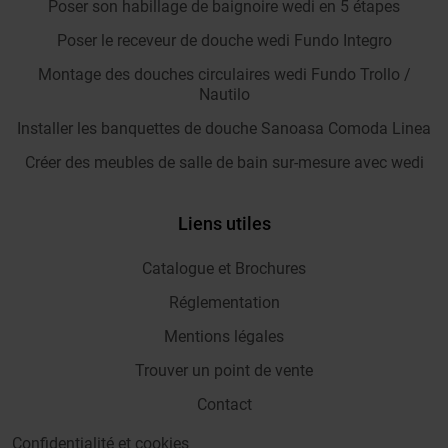
Poser son habillage de baignoire wedi en 5 étapes
Poser le receveur de douche wedi Fundo Integro
Montage des douches circulaires wedi Fundo Trollo /
Nautilo
Installer les banquettes de douche Sanoasa Comoda Linea
Créer des meubles de salle de bain sur-mesure avec wedi
Liens utiles
Catalogue et Brochures
Réglementation
Mentions légales
Trouver un point de vente
Contact
Confidentialité et cookies