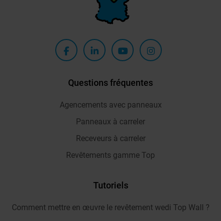
Questions fréquentes
Agencements avec panneaux
Panneaux à carreler
Receveurs à carreler
Revêtements gamme Top
Tutoriels
Comment mettre en œuvre le revêtement wedi Top Wall ?