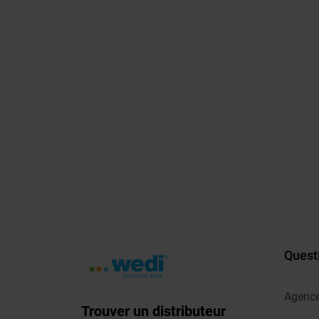
Quest
Agenc
Trouver un distributeur