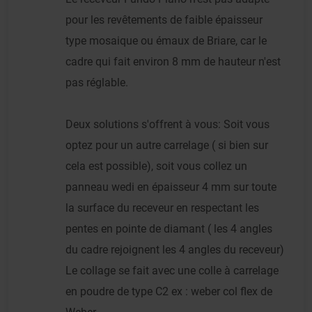
pour les revêtements de faible épaisseur
type mosaique ou émaux de Briare, car le
cadre qui fait environ 8 mm de hauteur n'est
pas réglable.
Deux solutions s'offrent à vous: Soit vous
optez pour un autre carrelage ( si bien sur
cela est possible), soit vous collez un
panneau wedi en épaisseur 4 mm sur toute
la surface du receveur en respectant les
pentes en pointe de diamant ( les 4 angles
du cadre rejoignent les 4 angles du receveur)
Le collage se fait avec une colle à carrelage
en poudre de type C2 ex : weber col flex de