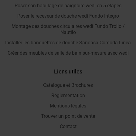
Poser son habillage de baignoire wedi en 5 étapes
Poser le receveur de douche wedi Fundo Integro
Montage des douches circulaires wedi Fundo Trollo /
Nautilo
Installer les banquettes de douche Sanoasa Comoda Linea
Créer des meubles de salle de bain sur-mesure avec wedi
Liens utiles
Catalogue et Brochures
Réglementation
Mentions légales
Trouver un point de vente
Contact