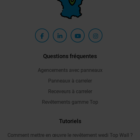
Questions fréquentes
Agencements avec panneaux
Panneaux à carreler
Receveurs à carreler
Revêtements gamme Top
Tutoriels
Comment mettre en œuvre le revêtement wedi Top Wall ?