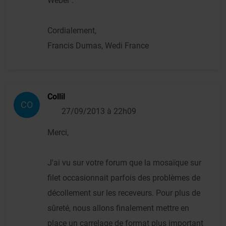
Weber .
Cordialement,
Francis Dumas, Wedi France
Collil
CO
27/09/2013 à 22h09
Merci,
J'ai vu sur votre forum que la mosaïque sur
filet occasionnait parfois des problèmes de
décollement sur les receveurs. Pour plus de
sûreté, nous allons finalement mettre en
place un carrelage de format plus important