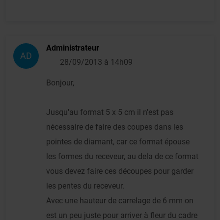
Administrateur
AD
28/09/2013 à 14h09
Bonjour,
Jusqu'au format 5 x 5 cm il n'est pas
nécessaire de faire des coupes dans les
pointes de diamant, car ce format épouse
les formes du receveur, au dela de ce format
vous devez faire ces découpes pour garder
les pentes du receveur.
Avec une hauteur de carrelage de 6 mm on
est un peu juste pour arriver à fleur du cadre