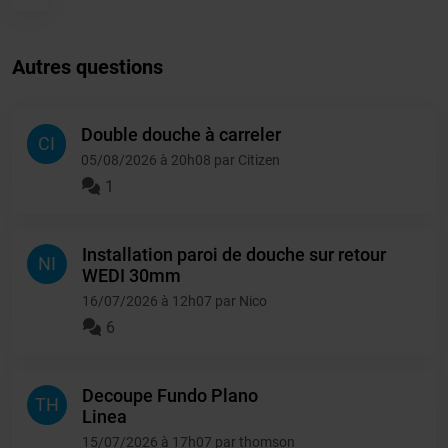
Autres questions
Double douche à carreler
CI
05/08/2026 à 20h08 par Citizen
1
Installation paroi de douche sur retour
NI
WEDI 30mm
16/07/2026 à 12h07 par Nico
6
Decoupe Fundo Plano
TH
Linea
15/07/2026 à 17h07 par thomson