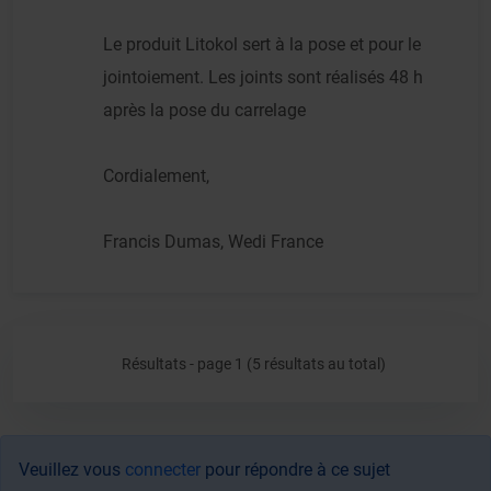
Le produit Litokol sert à la pose et pour le
jointoiement. Les joints sont réalisés 48 h
après la pose du carrelage
Cordialement,
Francis Dumas, Wedi France
Résultats - page 1 (5 résultats au total)
Veuillez vous
connecter
pour répondre à ce sujet