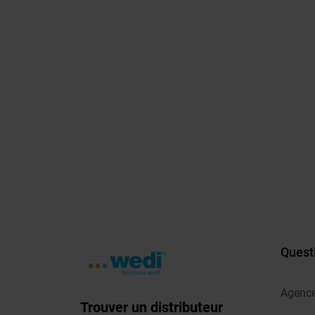
Quest
Agenc
Trouver un distributeur