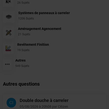
26 Sujets
Systèmes de panneaux à carreler
1206 Sujets
Aménagement Agencement
21 Sujets
Revêtement Finition
19 Sujets
Autres
949 Sujets
Autres questions
Double douche à carreler
CI
05/08/2026 à 20h08 par Citizen