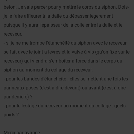
beton. Je vais percer pour y mettre le corps du siphon. Dois-
je le faire affleurer à la dalle ou dépasser legerement
puisque il y aura l'épaisseur de la colle entre la dalle et le
receveur.
- si je ne me trompe l'étanchéité du siphon avec le receveur
se fait avec le joint a levres et la valve à vis (qu'on fixe sur le
receveur) qui viendra s'emboiter à force dans le corps du
siphon au moment du collage du receveur.
- pour les bandes d'étanchéité : elles se mettent une fois les
panneaux posés (c'est à dire devant) ou avant (c'est à dire
par derriere) ?
- pour le lestage du receveur au moment du collage : quels
poids ?
Merci par avance