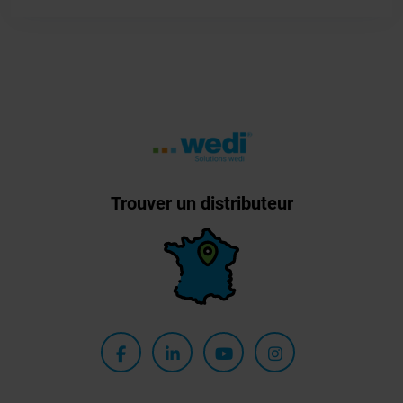
Trouver un distributeur