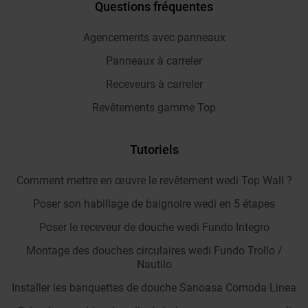
Questions fréquentes
Agencements avec panneaux
Panneaux à carreler
Receveurs à carreler
Revêtements gamme Top
Tutoriels
Comment mettre en œuvre le revêtement wedi Top Wall ?
Poser son habillage de baignoire wedi en 5 étapes
Poser le receveur de douche wedi Fundo Integro
Montage des douches circulaires wedi Fundo Trollo /
Nautilo
Installer les banquettes de douche Sanoasa Comoda Linea