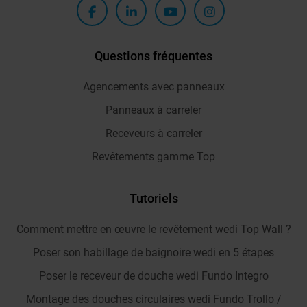
Questions fréquentes
Agencements avec panneaux
Panneaux à carreler
Receveurs à carreler
Revêtements gamme Top
Tutoriels
Comment mettre en œuvre le revêtement wedi Top Wall ?
Poser son habillage de baignoire wedi en 5 étapes
Poser le receveur de douche wedi Fundo Integro
Montage des douches circulaires wedi Fundo Trollo /