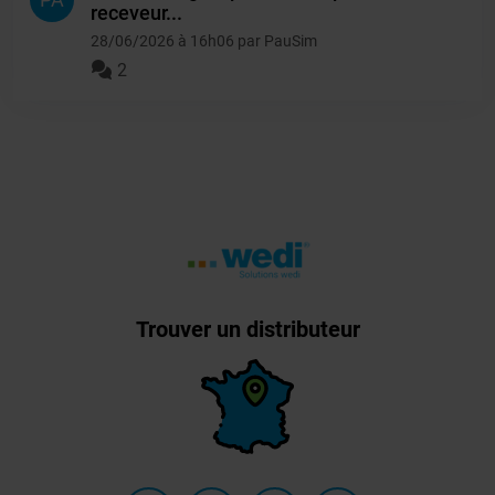
receveur...
28/06/2026 à 16h06 par PauSim
2
Trouver un distributeur