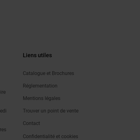
Liens utiles
Catalogue et Brochures
Réglementation
ire
Mentions légales
edi
Trouver un point de vente
Contact
res
Confidentialité et cookies