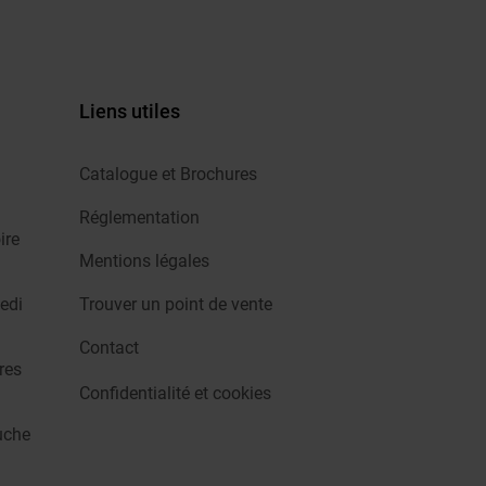
Liens utiles
Catalogue et Brochures
Réglementation
ire
Mentions légales
edi
Trouver un point de vente
Contact
res
Confidentialité et cookies
uche