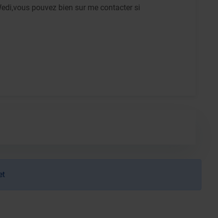
 Wedi,vous pouvez bien sur me contacter si
et