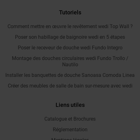
Tutoriels
Comment mettre en œuvre le revêtement wedi Top Wall ?
Poser son habillage de baignoire wedi en 5 étapes
Poser le receveur de douche wedi Fundo Integro
Montage des douches circulaires wedi Fundo Trollo /
Nautilo
Installer les banquettes de douche Sanoasa Comoda Linea
Créer des meubles de salle de bain sur-mesure avec wedi
Liens utiles
Catalogue et Brochures
Réglementation