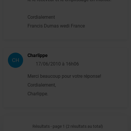
Cordialement
Francis Dumas wedi France
Charlippe
CH
17/06/2010 à 16h06
Merci beaucoup pour votre réponse!
Cordialement,
Charlippe.
Résultats - page 1 (2 résultats au total)