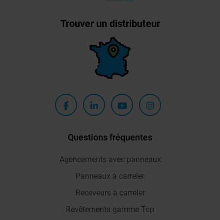
Trouver un distributeur
Questions fréquentes
Agencements avec panneaux
Panneaux à carreler
Receveurs à carreler
Revêtements gamme Top