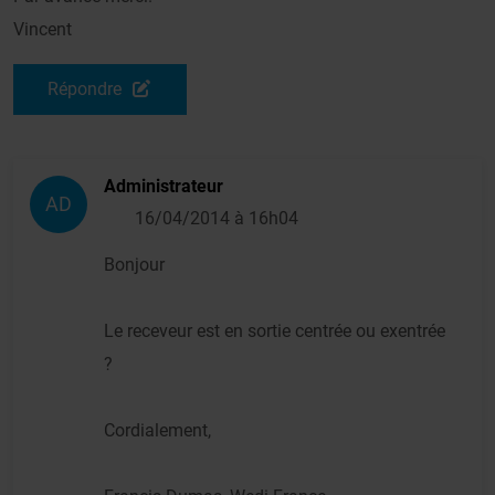
Vincent
Répondre
Administrateur
AD
16/04/2014 à 16h04
Bonjour
Le receveur est en sortie centrée ou exentrée
?
Cordialement,