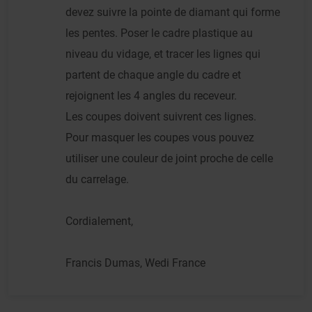
devez suivre la pointe de diamant qui forme
les pentes. Poser le cadre plastique au
niveau du vidage, et tracer les lignes qui
partent de chaque angle du cadre et
rejoignent les 4 angles du receveur.
Les coupes doivent suivrent ces lignes.
Pour masquer les coupes vous pouvez
utiliser une couleur de joint proche de celle
du carrelage.
Cordialement,
Francis Dumas, Wedi France