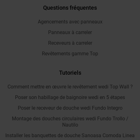
Questions fréquentes
Agencements avec panneaux
Panneaux à carreler
Receveurs à carreler
Revêtements gamme Top
Tutoriels
Comment mettre en œuvre le revêtement wedi Top Wall ?
Poser son habillage de baignoire wedi en 5 étapes
Poser le receveur de douche wedi Fundo Integro
Montage des douches circulaires wedi Fundo Trollo /
Nautilo
Installer les banquettes de douche Sanoasa Comoda Linea