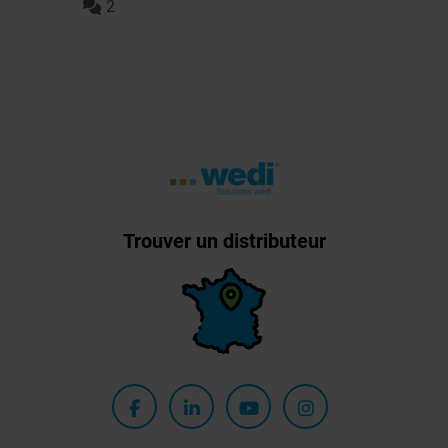
2
Trouver un distributeur