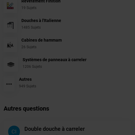
Revêtement Finition
19 Sujets
Douches à l'Italienne
1485 Sujets
Cabines de hammam
26 Sujets
Systèmes de panneaux à carreler
1206 Sujets
Autres
949 Sujets
Autres questions
Double douche à carreler
CI