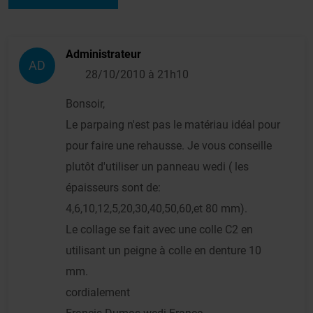
Administrateur
AD
28/10/2010 à 21h10
Bonsoir,
Le parpaing n'est pas le matériau idéal pour
pour faire une rehausse. Je vous conseille
plutôt d'utiliser un panneau wedi ( les
épaisseurs sont de:
4,6,10,12,5,20,30,40,50,60,et 80 mm).
Le collage se fait avec une colle C2 en
utilisant un peigne à colle en denture 10
mm.
cordialement