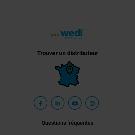
Trouver un distributeur
Questions fréquentes