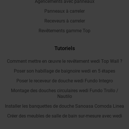
Agencements avec panneaux
Panneaux à carreler
Receveurs à carreler
Revêtements gamme Top
Tutoriels
Comment mettre en œuvre le revêtement wedi Top Wall ?
Poser son habillage de baignoire wedi en 5 étapes
Poser le receveur de douche wedi Fundo Integro
Montage des douches circulaires wedi Fundo Trollo /
Nautilo
Installer les banquettes de douche Sanoasa Comoda Linea
Créer des meubles de salle de bain sur-mesure avec wedi