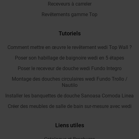
Receveurs à carreler
Revêtements gamme Top
Tutoriels
Comment mettre en œuvre le revêtement wedi Top Wall ?
Poser son habillage de baignoire wedi en 5 étapes
Poser le receveur de douche wedi Fundo Integro
Montage des douches circulaires wedi Fundo Trollo /
Nautilo
Installer les banquettes de douche Sanoasa Comoda Linea
Créer des meubles de salle de bain sur-mesure avec wedi
Liens utiles