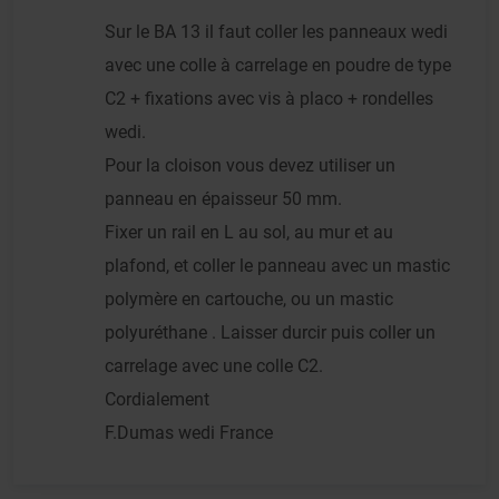
Sur le BA 13 il faut coller les panneaux wedi
avec une colle à carrelage en poudre de type
C2 + fixations avec vis à placo + rondelles
wedi.
Pour la cloison vous devez utiliser un
panneau en épaisseur 50 mm.
Fixer un rail en L au sol, au mur et au
plafond, et coller le panneau avec un mastic
polymère en cartouche, ou un mastic
polyuréthane . Laisser durcir puis coller un
carrelage avec une colle C2.
Cordialement
F.Dumas wedi France