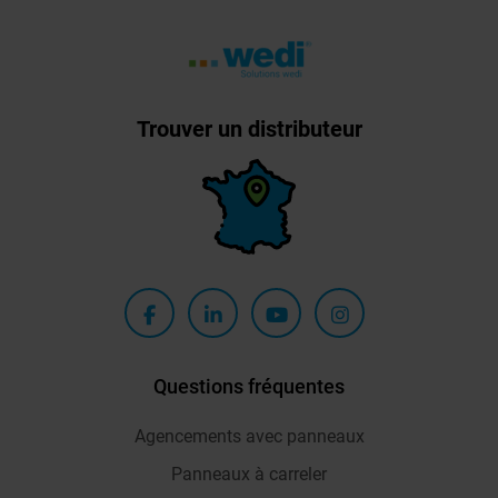
Trouver un distributeur
Questions fréquentes
Agencements avec panneaux
Panneaux à carreler