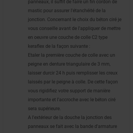
panneaux, il suffit de faire un fin cordon de
mastic pour assurer l'étanchéité de la
jonction. Concernant le choix du béton ciré je
vous conseille avant de l'appliquer de mettre
en oeuvre une couche de colle C2 type
keraflex de la façon suivante :
Etaler la première couche de colle avec un
peigne en denture triangulaire de 3 mm,
laisser durcir 24 h puis remplisser les creux
laissés par le peigne à colle. De cette façon
vous rigidifiez votre support de manière
importante et l'accroche avec le béton ciré
sera supérieure.
A l'extérieur de la douche la jonction des
panneaux se fait avec la bande d'armature