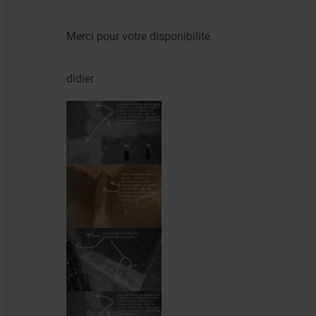
Merci pour votre disponibilité.
didier