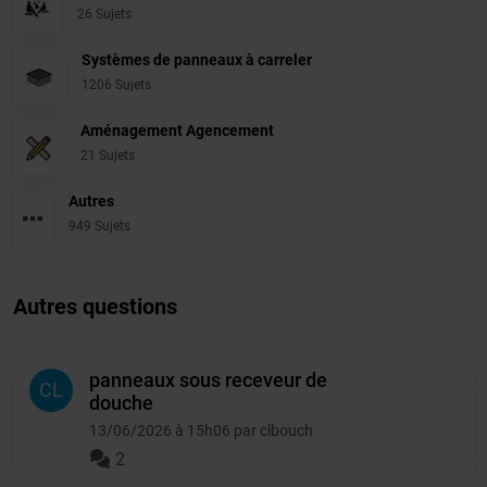
26 Sujets
Systèmes de panneaux à carreler
1206 Sujets
Aménagement Agencement
21 Sujets
Autres
949 Sujets
Autres questions
panneaux sous receveur de
CL
douche
13/06/2026 à 15h06 par clbouch
2