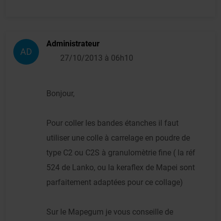
Administrateur
AD
27/10/2013 à 06h10
Bonjour,
Pour coller les bandes étanches il faut
utiliser une colle à carrelage en poudre de
type C2 ou C2S à granulomètrie fine ( la réf
524 de Lanko, ou la keraflex de Mapei sont
parfaitement adaptées pour ce collage)
Sur le Mapegum je vous conseille de