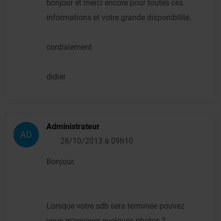
bonjour et merci encore pour toutes ces
informations et votre grande disponibilité.
cordialement
didier
Administrateur
AD
28/10/2013 à 09h10
Bonjour,
Lorsque votre sdb sera terminée pouvez
vous m'envoyer quelques photos ?