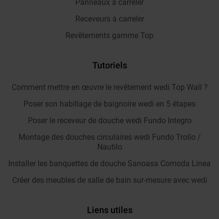
Panneaux à carreler
Receveurs à carreler
Revêtements gamme Top
Tutoriels
Comment mettre en œuvre le revêtement wedi Top Wall ?
Poser son habillage de baignoire wedi en 5 étapes
Poser le receveur de douche wedi Fundo Integro
Montage des douches circulaires wedi Fundo Trollo /
Nautilo
Installer les banquettes de douche Sanoasa Comoda Linea
Créer des meubles de salle de bain sur-mesure avec wedi
Liens utiles