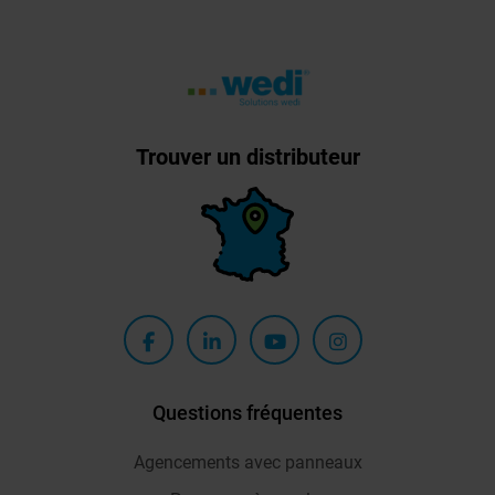
Trouver un distributeur
Questions fréquentes
Agencements avec panneaux