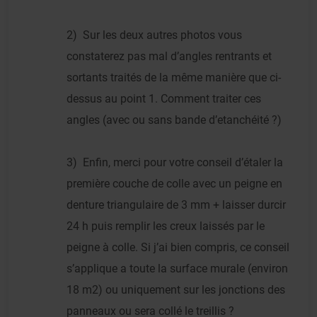
2) Sur les deux autres photos vous
constaterez pas mal d’angles rentrants et
sortants traités de la même manière que ci-
dessus au point 1. Comment traiter ces
angles (avec ou sans bande d’etanchéité ?)
3) Enfin, merci pour votre conseil d’étaler la
première couche de colle avec un peigne en
denture triangulaire de 3 mm + laisser durcir
24 h puis remplir les creux laissés par le
peigne à colle. Si j’ai bien compris, ce conseil
s’applique a toute la surface murale (environ
18 m2) ou uniquement sur les jonctions des
panneaux ou sera collé le treillis ?