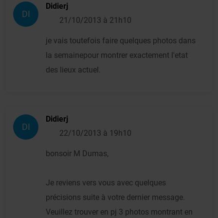
Didierj
DI
21/10/2013 à 21h10
je vais toutefois faire quelques photos dans
la semainepour montrer exactement l'etat
des lieux actuel.
Didierj
DI
22/10/2013 à 19h10
bonsoir M Dumas,
Je reviens vers vous avec quelques
précisions suite à votre dernier message.
Veuillez trouver en pj 3 photos montrant en