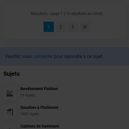
Résultats - page 1 (15 résultats au total)
1
2
Veuillez vous
connecter
pour répondre à ce sujet
Sujets
Revêtement Finition
19 Sujets
Douches à l'Italienne
1485 Sujets
Cabines de hammam