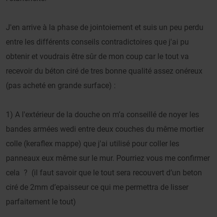
J'en arrive à la phase de jointoiement et suis un peu perdu
entre les différents conseils contradictoires que j'ai pu
obtenir et voudrais être sûr de mon coup car le tout va
recevoir du béton ciré de tres bonne qualité assez onéreux
(pas acheté en grande surface) :
1) A l'extérieur de la douche on m’a conseillé de noyer les
bandes armées wedi entre deux couches du même mortier
colle (keraflex mappe) que j'ai utilisé pour coller les
panneaux eux même sur le mur. Pourriez vous me confirmer
cela ? (il faut savoir que le tout sera recouvert d’un beton
ciré de 2mm d’epaisseur ce qui me permettra de lisser
parfaitement le tout)