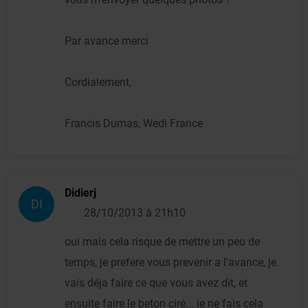
Par avance merci
Cordialement,
Francis Dumas, Wedi France
Didierj
DI
28/10/2013 à 21h10
oui mais cela risque de mettre un peu de
temps, je prefere vous prevenir a l'avance, je
vais déja faire ce que vous avez dit, et
ensuite faire le beton ciré... je ne fais cela