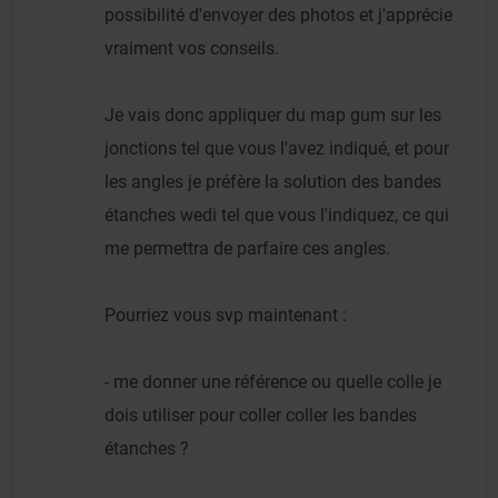
possibilité d'envoyer des photos et j'apprécie
vraiment vos conseils.
Je vais donc appliquer du map gum sur les
jonctions tel que vous l'avez indiqué, et pour
les angles je préfère la solution des bandes
étanches wedi tel que vous l'indiquez, ce qui
me permettra de parfaire ces angles.
Pourriez vous svp maintenant :
- me donner une référence ou quelle colle je
dois utiliser pour coller coller les bandes
étanches ?