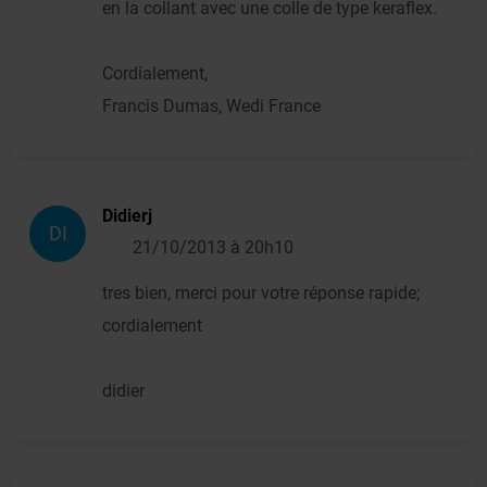
en la collant avec une colle de type keraflex.
Cordialement,
Francis Dumas, Wedi France
Didierj
DI
21/10/2013 à 20h10
tres bien, merci pour votre réponse rapide;
cordialement
didier