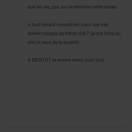
que les we, pas sur de terminer cette année.
a tout hasard connaitriez vous une tres
bonne marque de béton ciré ? (je me fiche du
prix je veux de la qualité)
A BIENTOT et encore merci pour tout;