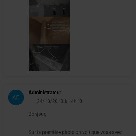
Administrateur
AD
24/10/2013 à 14h10
Bonjour,
Sur la première photo on voit que vous avez