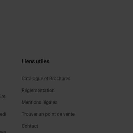
Liens utiles
Catalogue et Brochures
Réglementation
ire
Mentions légales
edi
Trouver un point de vente
Contact
res