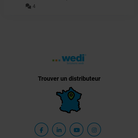
4
Trouver un distributeur