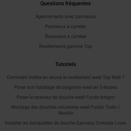
Questions fréquentes
Agencements avec panneaux
Panneaux à carreler
Receveurs à carreler
Revêtements gamme Top
Tutoriels
Comment mettre en œuvre le revêtement wedi Top Wall ?
Poser son habillage de baignoire wedi en 5 étapes
Poser le receveur de douche wedi Fundo Integro
Montage des douches circulaires wedi Fundo Trollo /
Nautilo
Installer les banquettes de douche Sanoasa Comoda Linea