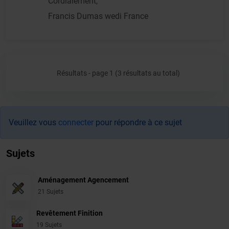
Cordialement,
Francis Dumas wedi France
Résultats - page 1 (3 résultats au total)
Veuillez vous
connecter
pour répondre à ce sujet
Sujets
Aménagement Agencement
21 Sujets
Revêtement Finition
19 Sujets