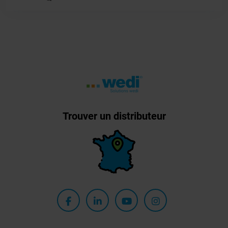
Trouver un distributeur