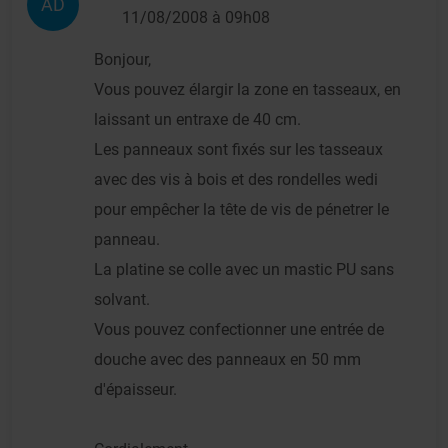
AD
11/08/2008 à 09h08
Bonjour,
Vous pouvez élargir la zone en tasseaux, en
laissant un entraxe de 40 cm.
Les panneaux sont fixés sur les tasseaux
avec des vis à bois et des rondelles wedi
pour empêcher la tête de vis de pénetrer le
panneau.
La platine se colle avec un mastic PU sans
solvant.
Vous pouvez confectionner une entrée de
douche avec des panneaux en 50 mm
d'épaisseur.