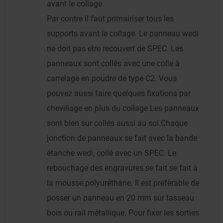
avant le collage.
Par contre il faut primairiser tous les
supports avant le collage. Le panneau wedi
ne doit pas etre recouvert de SPEC. Les
panneaux sont collés avec une colle à
carrelage en poudre de type C2. Vous
pouvez aussi faire quelques fixations par
chevillage en plus du collage.Les panneaux
sont bien sur collés aussi au sol.Chaque
jonction de panneaux se fait avec la bande
étanche wedi, collé avec un SPEC. Le
rebouchage des engravures se fait se fait à
la mousse polyuréthane. Il est préfèrable de
posser un panneau en 20 mm sur tasseau
bois ou rail métallique. Pour fixer les sorties