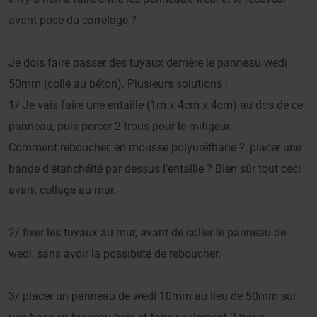
avant pose du carrelage ?
Je dois faire passer des tuyaux derrière le panneau wedi
50mm (collé au béton). Plusieurs solutions :
1/ Je vais faire une entaille (1m x 4cm x 4cm) au dos de ce
panneau, puis percer 2 trous pour le mitigeur.
Comment reboucher, en mousse polyuréthane ?, placer une
bande d'étanchéité par dessus l'entaille ? Bien sûr tout ceci
avant collage au mur.
2/ fixer les tuyaux au mur, avant de coller le panneau de
wedi, sans avoir la possibiité de reboucher.
3/ placer un panneau de wedi 10mm au lieu de 50mm sur