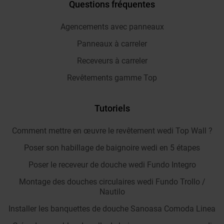
Questions fréquentes
Agencements avec panneaux
Panneaux à carreler
Receveurs à carreler
Revêtements gamme Top
Tutoriels
Comment mettre en œuvre le revêtement wedi Top Wall ?
Poser son habillage de baignoire wedi en 5 étapes
Poser le receveur de douche wedi Fundo Integro
Montage des douches circulaires wedi Fundo Trollo /
Nautilo
Installer les banquettes de douche Sanoasa Comoda Linea