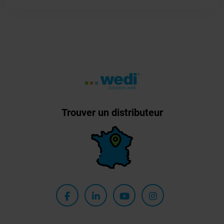
Trouver un distributeur