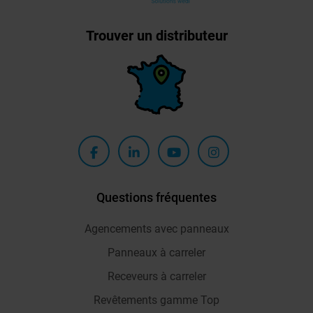
Trouver un distributeur
Questions fréquentes
Agencements avec panneaux
Panneaux à carreler
Receveurs à carreler
Revêtements gamme Top