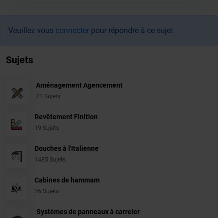
Veuillez vous
connecter
pour répondre à ce sujet
Sujets
Aménagement Agencement
21 Sujets
Revêtement Finition
19 Sujets
Douches à l'Italienne
1485 Sujets
Cabines de hammam
26 Sujets
Systèmes de panneaux à carreler