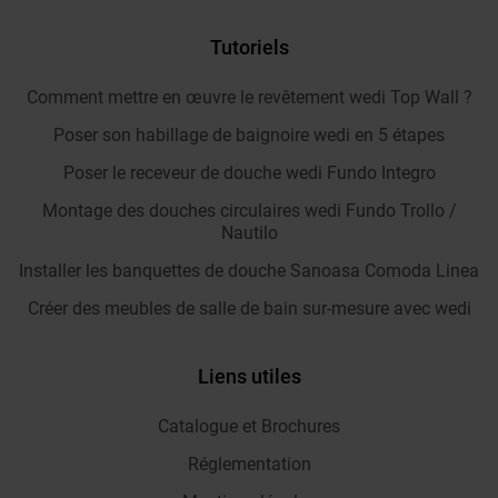
Tutoriels
Comment mettre en œuvre le revêtement wedi Top Wall ?
Poser son habillage de baignoire wedi en 5 étapes
Poser le receveur de douche wedi Fundo Integro
Montage des douches circulaires wedi Fundo Trollo /
Nautilo
Installer les banquettes de douche Sanoasa Comoda Linea
Créer des meubles de salle de bain sur-mesure avec wedi
Liens utiles
Catalogue et Brochures
Réglementation