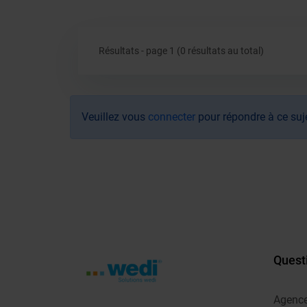
Résultats - page 1 (0 résultats au total)
Veuillez vous
connecter
pour répondre à ce suj
Quest
Agenc