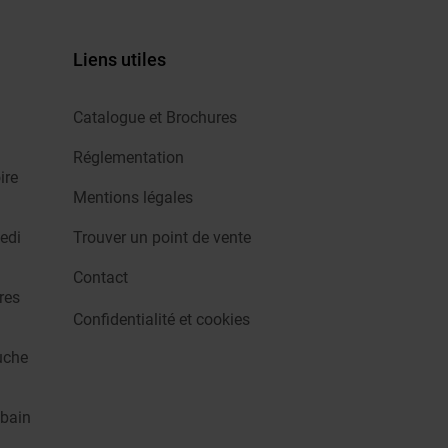
Liens utiles
Catalogue et Brochures
Réglementation
ire
Mentions légales
edi
Trouver un point de vente
Contact
res
Confidentialité et cookies
uche
 bain