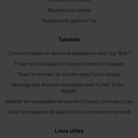
Receveurs à carreler
Revêtements gamme Top
Tutoriels
Comment mettre en œuvre le revêtement wedi Top Wall ?
Poser son habillage de baignoire wedi en 5 étapes
Poser le receveur de douche wedi Fundo Integro
Montage des douches circulaires wedi Fundo Trollo /
Nautilo
Installer les banquettes de douche Sanoasa Comoda Linea
Créer des meubles de salle de bain sur-mesure avec wedi
Liens utiles