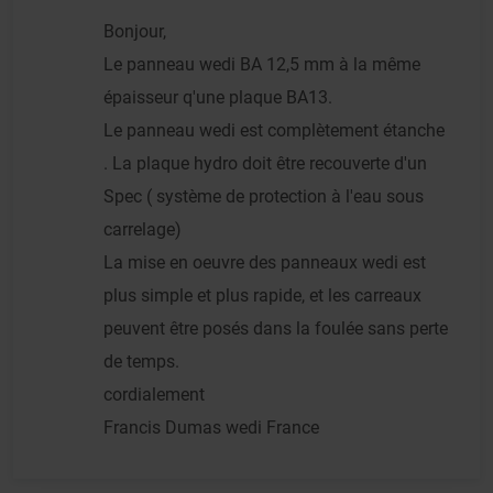
Bonjour,
Le panneau wedi BA 12,5 mm à la même
épaisseur q'une plaque BA13.
Le panneau wedi est complètement étanche
. La plaque hydro doit être recouverte d'un
Spec ( système de protection à l'eau sous
carrelage)
La mise en oeuvre des panneaux wedi est
plus simple et plus rapide, et les carreaux
peuvent être posés dans la foulée sans perte
de temps.
cordialement
Francis Dumas wedi France