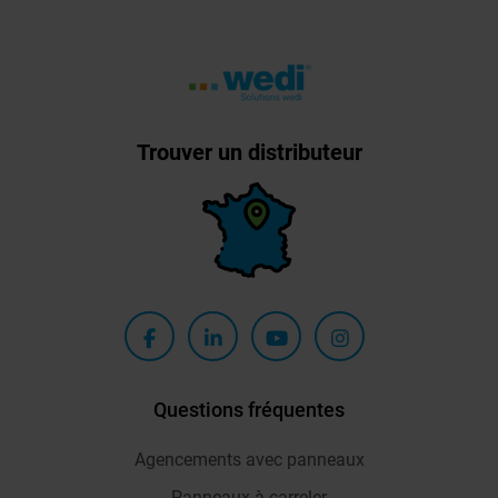
Trouver un distributeur
Questions fréquentes
Agencements avec panneaux
Panneaux à carreler