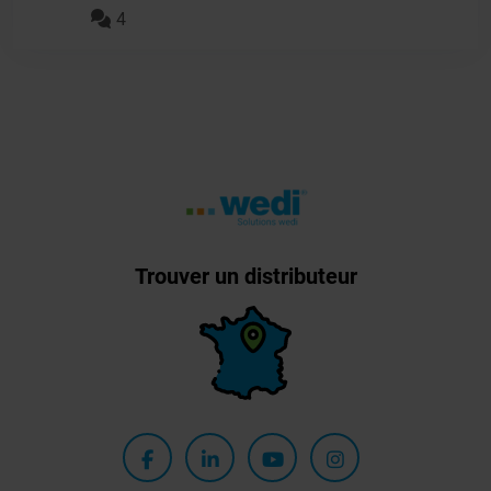
4
Trouver un distributeur