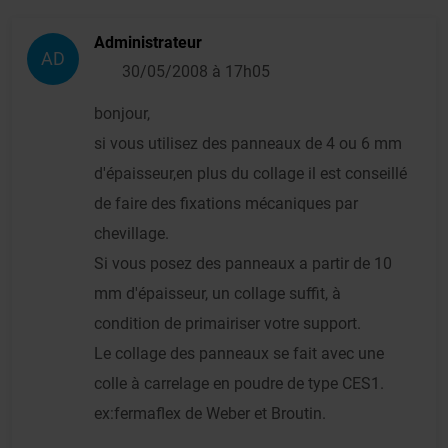
Administrateur
AD
30/05/2008 à 17h05
bonjour,
si vous utilisez des panneaux de 4 ou 6 mm
d'épaisseur,en plus du collage il est conseillé
de faire des fixations mécaniques par
chevillage.
Si vous posez des panneaux a partir de 10
mm d'épaisseur, un collage suffit, à
condition de primairiser votre support.
Le collage des panneaux se fait avec une
colle à carrelage en poudre de type CES1.
ex:fermaflex de Weber et Broutin.