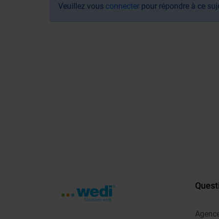
Veuillez vous
connecter
pour répondre à ce suj
Quest
Agenc