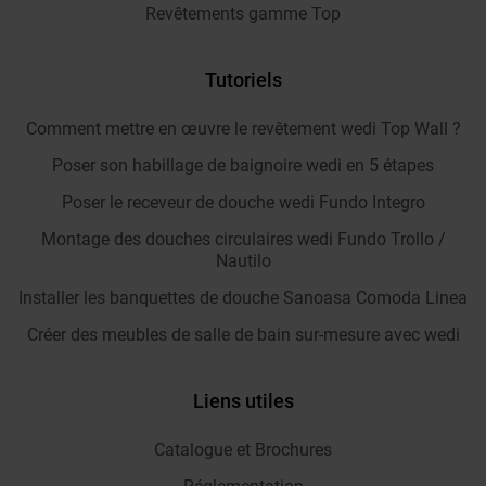
Revêtements gamme Top
Tutoriels
Comment mettre en œuvre le revêtement wedi Top Wall ?
Poser son habillage de baignoire wedi en 5 étapes
Poser le receveur de douche wedi Fundo Integro
Montage des douches circulaires wedi Fundo Trollo /
Nautilo
Installer les banquettes de douche Sanoasa Comoda Linea
Créer des meubles de salle de bain sur-mesure avec wedi
Liens utiles
Catalogue et Brochures