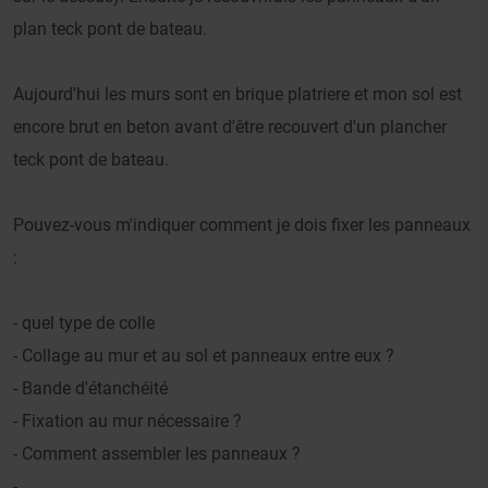
plan teck pont de bateau.
Aujourd'hui les murs sont en brique platriere et mon sol est
encore brut en beton avant d'être recouvert d'un plancher
teck pont de bateau.
Pouvez-vous m'indiquer comment je dois fixer les panneaux
:
- quel type de colle
- Collage au mur et au sol et panneaux entre eux ?
- Bande d'étanchéité
- Fixation au mur nécessaire ?
- Comment assembler les panneaux ?
- ....