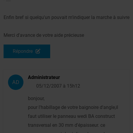
Enfin bref si quelqu'un pouvait m'indiquer la marche à suivre
Merci d'avance de votre aide précieuse
Répondre
Administrateur
AD
05/12/2007 à 15h12
bonjour,
pour l'habillage de votre baignoire d'angle,il
faut utiliser le panneau wedi BA construct
transversal en 30 mm d'épaisseur. ce