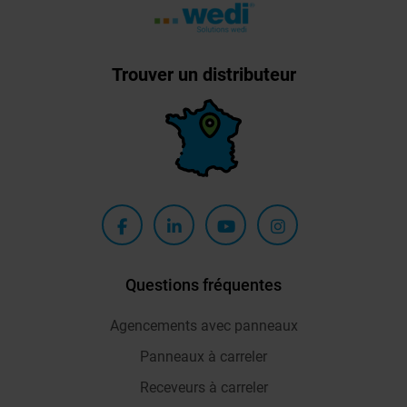
Trouver un distributeur
Questions fréquentes
Agencements avec panneaux
Panneaux à carreler
Receveurs à carreler