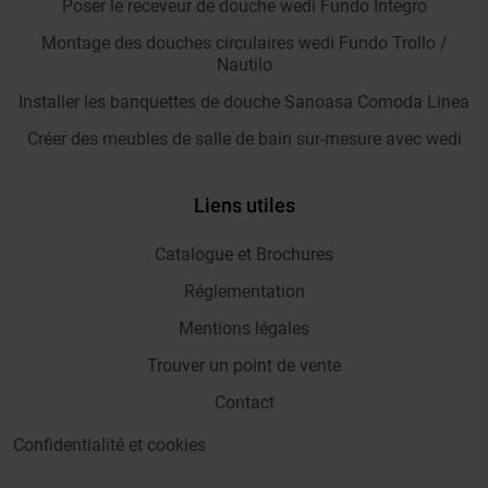
Poser le receveur de douche wedi Fundo Integro
Montage des douches circulaires wedi Fundo Trollo /
Nautilo
Installer les banquettes de douche Sanoasa Comoda Linea
Créer des meubles de salle de bain sur-mesure avec wedi
Liens utiles
Catalogue et Brochures
Réglementation
Mentions légales
Trouver un point de vente
Contact
Confidentialité et cookies