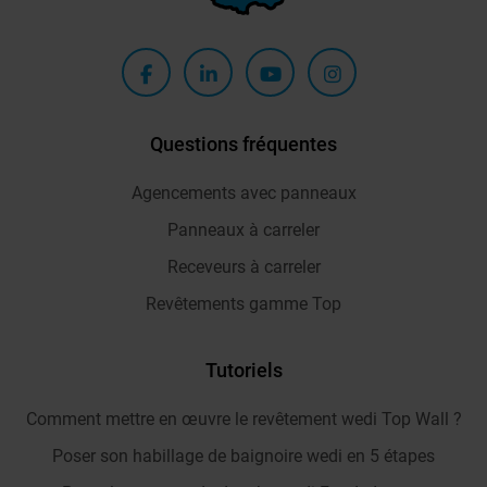
Questions fréquentes
Agencements avec panneaux
Panneaux à carreler
Receveurs à carreler
Revêtements gamme Top
Tutoriels
Comment mettre en œuvre le revêtement wedi Top Wall ?
Poser son habillage de baignoire wedi en 5 étapes