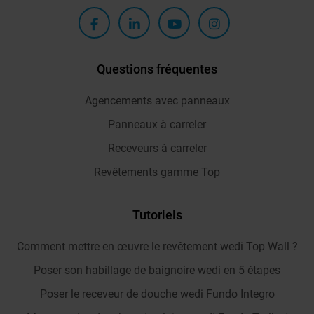
Questions fréquentes
Agencements avec panneaux
Panneaux à carreler
Receveurs à carreler
Revêtements gamme Top
Tutoriels
Comment mettre en œuvre le revêtement wedi Top Wall ?
Poser son habillage de baignoire wedi en 5 étapes
Poser le receveur de douche wedi Fundo Integro