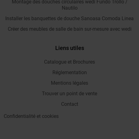
Montage des douches circulaires wedi Fundo Trollo /
Nautilo
Installer les banquettes de douche Sanoasa Comoda Linea
Créer des meubles de salle de bain sur-mesure avec wedi
Liens utiles
Catalogue et Brochures
Réglementation
Mentions légales
Trouver un point de vente
Contact
Confidentialité et cookies