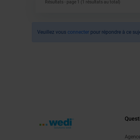
Résultats - page 1 (1 résultats au total)
Veuillez vous
connecter
pour répondre à ce suj
Quest
Agenc