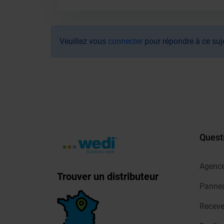
Veuillez vous
connecter
pour répondre à ce suj
Quest
Agenc
Trouver un distributeur
Pannea
Receve