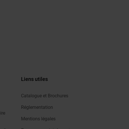
Liens utiles
Catalogue et Brochures
Réglementation
ire
Mentions légales