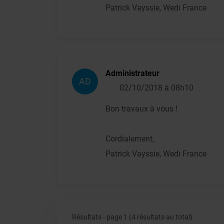
Patrick Vayssie, Wedi France
Administrateur
AD
02/10/2018 à 08h10
Bon travaux à vous !
Cordialement,
Patrick Vayssie, Wedi France
Résultats - page 1 (4 résultats au total)