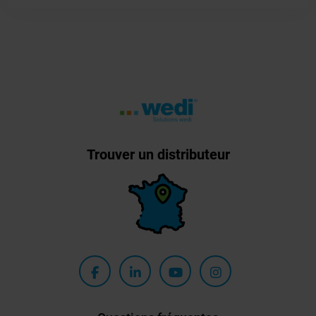
Trouver un distributeur