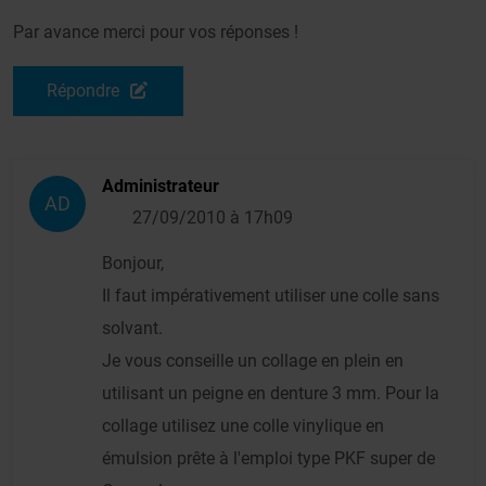
Par avance merci pour vos réponses !
Répondre
Administrateur
AD
27/09/2010 à 17h09
Bonjour,
Il faut impérativement utiliser une colle sans
solvant.
Je vous conseille un collage en plein en
utilisant un peigne en denture 3 mm. Pour la
collage utilisez une colle vinylique en
émulsion prête à l'emploi type PKF super de