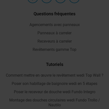
Questions fréquentes
Agencements avec panneaux
Panneaux à carreler
Receveurs à carreler
Revêtements gamme Top
Tutoriels
Comment mettre en œuvre le revêtement wedi Top Wall ?
Poser son habillage de baignoire wedi en 5 étapes
Poser le receveur de douche wedi Fundo Integro
Montage des douches circulaires wedi Fundo Trollo /
Nautilo