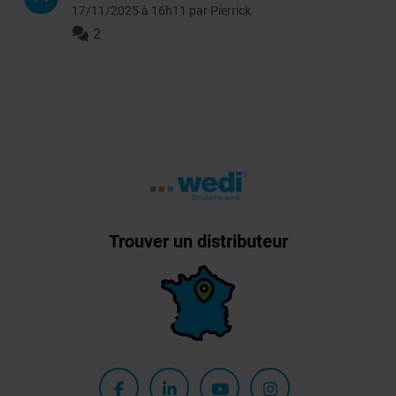
17/11/2025 à 16h11 par Pierrick
2
Trouver un distributeur