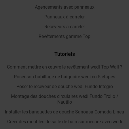
Agencements avec panneaux
Panneaux à carreler
Receveurs à carreler
Revêtements gamme Top
Tutoriels
Comment mettre en œuvre le revêtement wedi Top Wall ?
Poser son habillage de baignoire wedi en 5 étapes
Poser le receveur de douche wedi Fundo Integro
Montage des douches circulaires wedi Fundo Trollo /
Nautilo
Installer les banquettes de douche Sanoasa Comoda Linea
Créer des meubles de salle de bain sur-mesure avec wedi