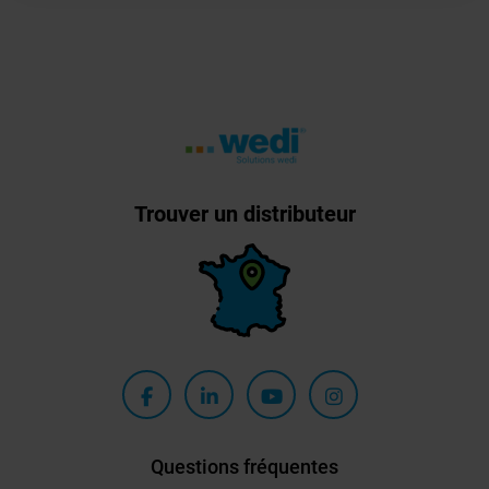
Trouver un distributeur
Questions fréquentes