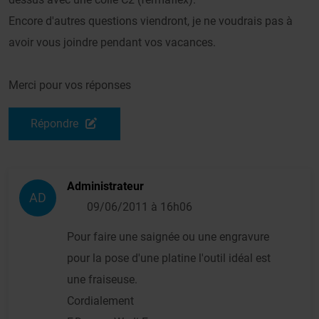
Encore d'autres questions viendront, je ne voudrais pas à
avoir vous joindre pendant vos vacances.
Merci pour vos réponses
Répondre
Administrateur
AD
09/06/2011 à 16h06
Pour faire une saignée ou une engravure
pour la pose d'une platine l'outil idéal est
une fraiseuse.
Cordialement