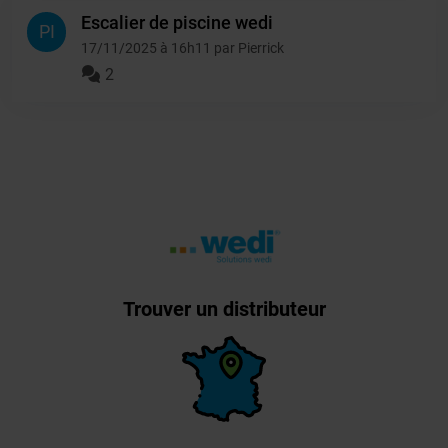
Escalier de piscine wedi
PI
17/11/2025 à 16h11 par Pierrick
2
Trouver un distributeur