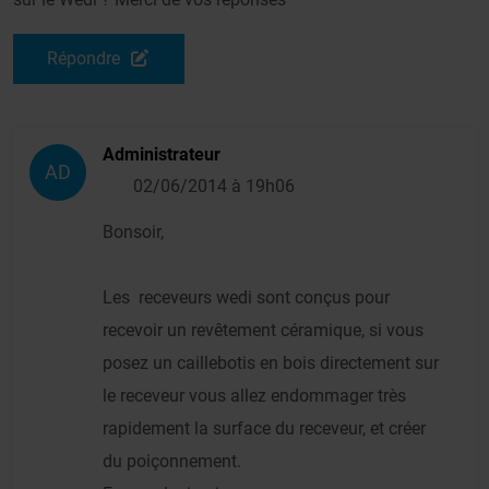
Répondre
Administrateur
AD
02/06/2014 à 19h06
Bonsoir,
Les receveurs wedi sont conçus pour
recevoir un revêtement céramique, si vous
posez un caillebotis en bois directement sur
le receveur vous allez endommager très
rapidement la surface du receveur, et créer
du poiçonnement.