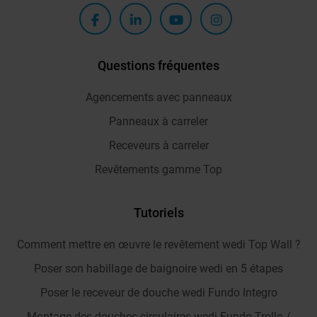
Questions fréquentes
Agencements avec panneaux
Panneaux à carreler
Receveurs à carreler
Revêtements gamme Top
Tutoriels
Comment mettre en œuvre le revêtement wedi Top Wall ?
Poser son habillage de baignoire wedi en 5 étapes
Poser le receveur de douche wedi Fundo Integro
Montage des douches circulaires wedi Fundo Trollo /