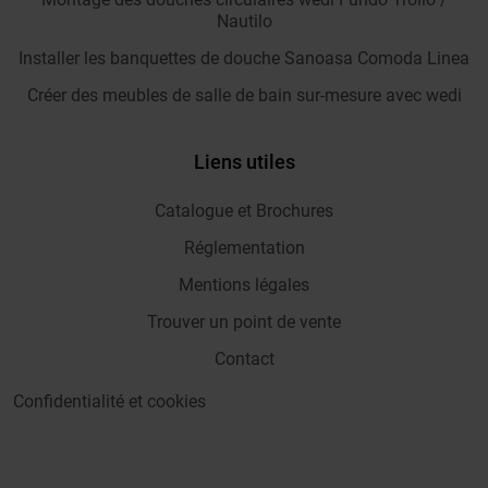
Nautilo
Installer les banquettes de douche Sanoasa Comoda Linea
Créer des meubles de salle de bain sur-mesure avec wedi
Liens utiles
Catalogue et Brochures
Réglementation
Mentions légales
Trouver un point de vente
Contact
Confidentialité et cookies