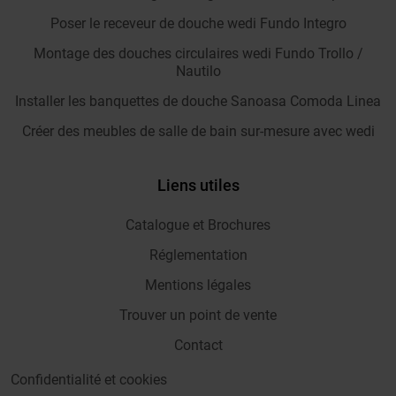
Poser le receveur de douche wedi Fundo Integro
Montage des douches circulaires wedi Fundo Trollo /
Nautilo
Installer les banquettes de douche Sanoasa Comoda Linea
Créer des meubles de salle de bain sur-mesure avec wedi
Liens utiles
Catalogue et Brochures
Réglementation
Mentions légales
Trouver un point de vente
Contact
Confidentialité et cookies