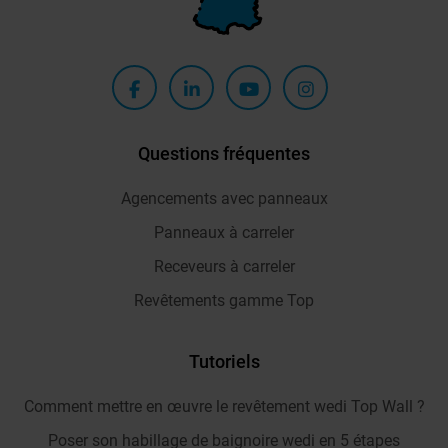
Questions fréquentes
Agencements avec panneaux
Panneaux à carreler
Receveurs à carreler
Revêtements gamme Top
Tutoriels
Comment mettre en œuvre le revêtement wedi Top Wall ?
Poser son habillage de baignoire wedi en 5 étapes