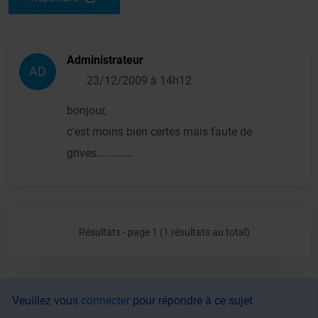
Administrateur
AD
23/12/2009 à 14h12
bonjour,
c'est moins bien certes mais faute de
grives.............
Résultats - page 1 (1 résultats au total)
Veuillez vous
connecter
pour répondre à ce sujet