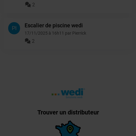
2
Escalier de piscine wedi
PI
17/11/2025 à 16h11 par Pierrick
2
Trouver un distributeur