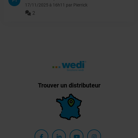
17/11/2025 à 16h11 par Pierrick
2
Trouver un distributeur