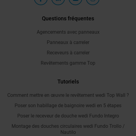
Questions fréquentes
Agencements avec panneaux
Panneaux à carreler
Receveurs à carreler
Revêtements gamme Top
Tutoriels
Comment mettre en œuvre le revêtement wedi Top Wall ?
Poser son habillage de baignoire wedi en 5 étapes
Poser le receveur de douche wedi Fundo Integro
Montage des douches circulaires wedi Fundo Trollo /
Nautilo