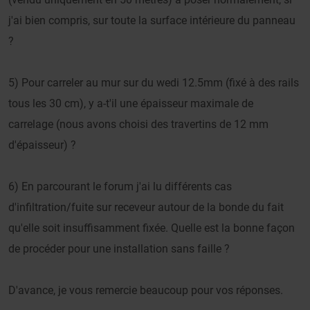
j'ai bien compris, sur toute la surface intérieure du panneau
?
5) Pour carreler au mur sur du wedi 12.5mm (fixé à des rails
tous les 30 cm), y a-t'il une épaisseur maximale de
carrelage (nous avons choisi des travertins de 12 mm
d'épaisseur) ?
6) En parcourant le forum j'ai lu différents cas
d'infiltration/fuite sur receveur autour de la bonde du fait
qu'elle soit insuffisamment fixée. Quelle est la bonne façon
de procéder pour une installation sans faille ?
D'avance, je vous remercie beaucoup pour vos réponses.