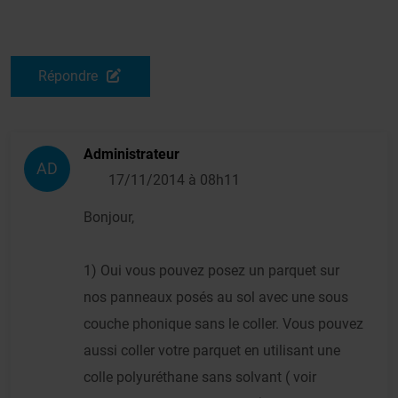
Répondre
Administrateur
AD
17/11/2014 à 08h11
Bonjour,
1) Oui vous pouvez posez un parquet sur
nos panneaux posés au sol avec une sous
couche phonique sans le coller. Vous pouvez
aussi coller votre parquet en utilisant une
colle polyuréthane sans solvant ( voir