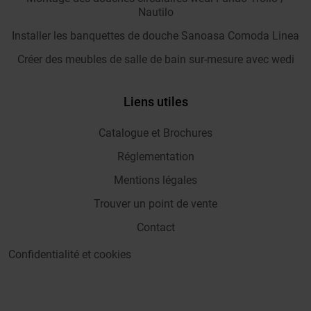
Nautilo
Installer les banquettes de douche Sanoasa Comoda Linea
Créer des meubles de salle de bain sur-mesure avec wedi
Liens utiles
Catalogue et Brochures
Réglementation
Mentions légales
Trouver un point de vente
Contact
Confidentialité et cookies