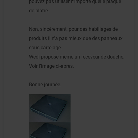
pouvez pas utiliser n'importe quelle plaque
de plâtre.
Non, sincèrement, pour des habillages de
produits il n'a pas mieux que des panneaux
sous carrelage.
Wedi propose même un receveur de douche.
Voir l'image ci-après.
Bonne journée.