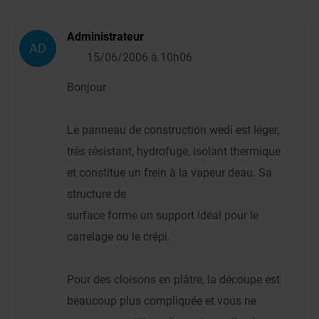
Administrateur
AD
15/06/2006 à 10h06
Bonjour
Le panneau de construction wedi est léger,
très résistant, hydrofuge, isolant thermique
et constitue un frein à la vapeur deau. Sa
structure de
surface forme un support idéal pour le
carrelage ou le crépi.
Pour des cloisons en plâtre, la découpe est
beaucoup plus compliquée et vous ne