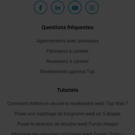
Questions fréquentes
Agencements avec panneaux
Panneaux à carreler
Receveurs à carreler
Revêtements gamme Top
Tutoriels
Comment mettre en œuvre le revêtement wedi Top Wall ?
Poser son habillage de baignoire wedi en 5 étapes
Poser le receveur de douche wedi Fundo Integro
Montage des douches circulaires wedi Fundo Trollo /