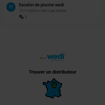
Escalier de piscine wedi
PI
17/11/2025 à 16h11 par Pierrick
2
Trouver un distributeur