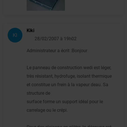
Kiki
KI
28/02/2007 à 19h02
Administrateur a écrit :Bonjour
Le panneau de construction wedi est léger,
très résistant, hydrofuge, isolant thermique
et constitue un frein à la vapeur deau. Sa
structure de
surface forme un support idéal pour le
carrelage ou le crépi.