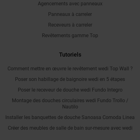
Agencements avec panneaux
Panneaux à carreler
Receveurs à carreler
Revêtements gamme Top
Tutoriels
Comment mettre en œuvre le revêtement wedi Top Wall ?
Poser son habillage de baignoire wedi en 5 étapes
Poser le receveur de douche wedi Fundo Integro
Montage des douches circulaires wedi Fundo Trollo /
Nautilo
Installer les banquettes de douche Sanoasa Comoda Linea
Créer des meubles de salle de bain sur-mesure avec wedi