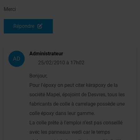
Merci
Répondre
Administrateur
AD
25/02/2010 à 17h02
Bonjour,
Pour l'époxy on peut citer kérapoxy de la
société Mapei, épojoint de Desvres, tous les
fabricants de colle à carrelage possède une
colle époxy dans leur gamme.
La colle prête à l'emploi n'est pas conseillé
avec les panneaux wedi car le temps