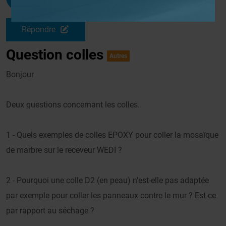
Le 25/02/2010 à 09h02
Répondre
Question colles
Autres
Bonjour
Deux questions concernant les colles.
1 - Quels exemples de colles EPOXY pour coller la mosaïque
de marbre sur le receveur WEDI ?
2 - Pourquoi une colle D2 (en peau) n'est-elle pas adaptée
par exemple pour coller les panneaux contre le mur ? Est-ce
par rapport au séchage ?