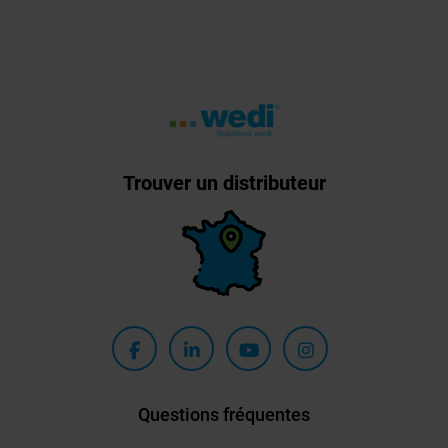
Trouver un distributeur
Questions fréquentes