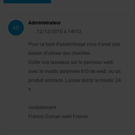
Administrateur
AD
12/12/2010 à 14h12
Pour ce type d'assemblage vous n'avez pas
besoin d'utiliser des chevilles.
Coller vos tasseaux sur le panneau wedi
avec le mastic polymère 610 de wedi, ou un
produit similaire. Laisser durcir le mastic 24
h
cordialement
Francis Dumas wedi France