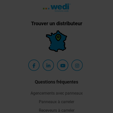
Trouver un distributeur
Questions fréquentes
Agencements avec panneaux
Panneaux à carreler
Receveurs à carreler