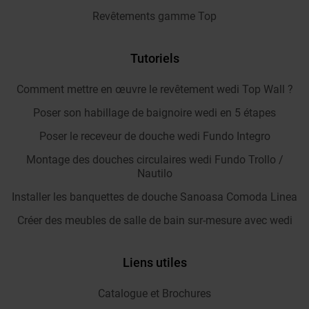
Revêtements gamme Top
Tutoriels
Comment mettre en œuvre le revêtement wedi Top Wall ?
Poser son habillage de baignoire wedi en 5 étapes
Poser le receveur de douche wedi Fundo Integro
Montage des douches circulaires wedi Fundo Trollo /
Nautilo
Installer les banquettes de douche Sanoasa Comoda Linea
Créer des meubles de salle de bain sur-mesure avec wedi
Liens utiles
Catalogue et Brochures