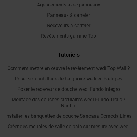
Agencements avec panneaux
Panneaux à carreler
Receveurs à carreler
Revêtements gamme Top
Tutoriels
Comment mettre en œuvre le revêtement wedi Top Wall ?
Poser son habillage de baignoire wedi en 5 étapes
Poser le receveur de douche wedi Fundo Integro
Montage des douches circulaires wedi Fundo Trollo /
Nautilo
Installer les banquettes de douche Sanoasa Comoda Linea
Créer des meubles de salle de bain sur-mesure avec wedi