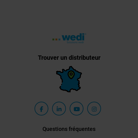
Trouver un distributeur
Questions fréquentes