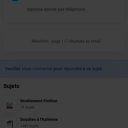
réponse donné par téléphone
Résultats - page 1 (1 résultats au total)
Veuillez vous
connecter
pour répondre à ce sujet
Sujets
Revêtement Finition
19 Sujets
Douches à l'Italienne
1485 Sujets